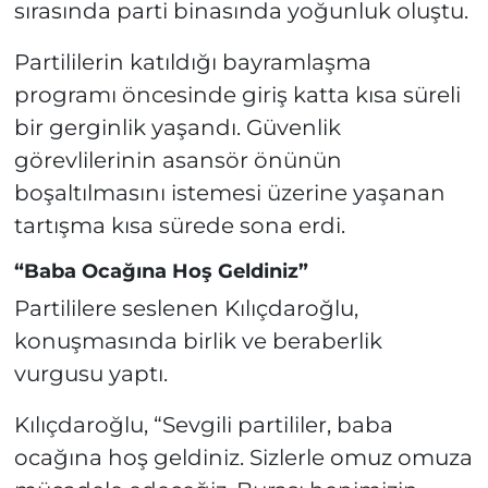
sırasında parti binasında yoğunluk oluştu.
Partililerin katıldığı bayramlaşma
programı öncesinde giriş katta kısa süreli
bir gerginlik yaşandı. Güvenlik
görevlilerinin asansör önünün
boşaltılmasını istemesi üzerine yaşanan
tartışma kısa sürede sona erdi.
“Baba Ocağına Hoş Geldiniz”
Partililere seslenen Kılıçdaroğlu,
konuşmasında birlik ve beraberlik
vurgusu yaptı.
Kılıçdaroğlu, “Sevgili partililer, baba
ocağına hoş geldiniz. Sizlerle omuz omuza