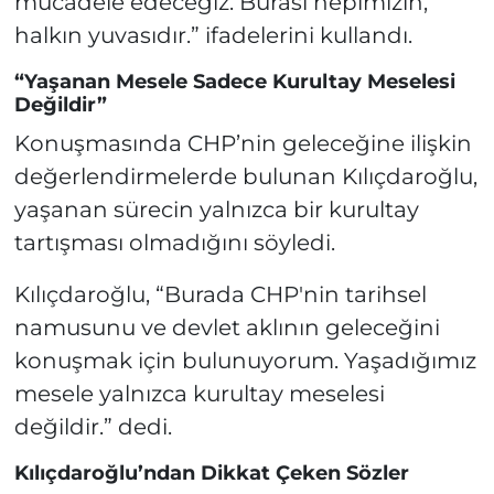
mücadele edeceğiz. Burası hepimizin,
halkın yuvasıdır.” ifadelerini kullandı.
“Yaşanan Mesele Sadece Kurultay Meselesi
Değildir”
Konuşmasında CHP’nin geleceğine ilişkin
değerlendirmelerde bulunan Kılıçdaroğlu,
yaşanan sürecin yalnızca bir kurultay
tartışması olmadığını söyledi.
Kılıçdaroğlu, “Burada CHP'nin tarihsel
namusunu ve devlet aklının geleceğini
konuşmak için bulunuyorum. Yaşadığımız
mesele yalnızca kurultay meselesi
değildir.” dedi.
Kılıçdaroğlu’ndan Dikkat Çeken Sözler