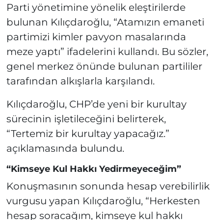
Parti yönetimine yönelik eleştirilerde
bulunan Kılıçdaroğlu, “Atamızın emaneti
partimizi kimler pavyon masalarında
meze yaptı” ifadelerini kullandı. Bu sözler,
genel merkez önünde bulunan partililer
tarafından alkışlarla karşılandı.
Kılıçdaroğlu, CHP’de yeni bir kurultay
sürecinin işletileceğini belirterek,
“Tertemiz bir kurultay yapacağız.”
açıklamasında bulundu.
“Kimseye Kul Hakkı Yedirmeyeceğim”
Konuşmasının sonunda hesap verebilirlik
vurgusu yapan Kılıçdaroğlu, “Herkesten
hesap soracağım, kimseye kul hakkı