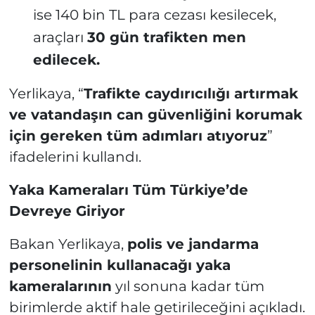
ise 140 bin TL para cezası kesilecek,
araçları
30 gün trafikten men
edilecek.
Yerlikaya, “
Trafikte caydırıcılığı artırmak
ve vatandaşın can güvenliğini korumak
için gereken tüm adımları atıyoruz
”
ifadelerini kullandı.
Yaka Kameraları Tüm Türkiye’de
Devreye Giriyor
Bakan Yerlikaya,
polis ve jandarma
personelinin kullanacağı yaka
kameralarının
yıl sonuna kadar tüm
birimlerde aktif hale getirileceğini açıkladı.