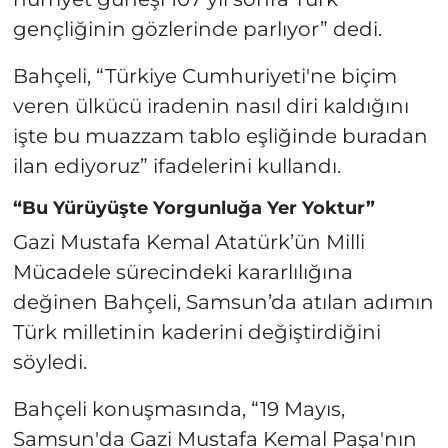
gençliğinin gözlerinde parlıyor” dedi.
Bahçeli, “Türkiye Cumhuriyeti'ne biçim
veren ülkücü iradenin nasıl diri kaldığını
işte bu muazzam tablo eşliğinde buradan
ilan ediyoruz” ifadelerini kullandı.
“Bu Yürüyüşte Yorgunluğa Yer Yoktur”
Gazi Mustafa Kemal Atatürk’ün Milli
Mücadele sürecindeki kararlılığına
değinen Bahçeli, Samsun’da atılan adımın
Türk milletinin kaderini değiştirdiğini
söyledi.
Bahçeli konuşmasında, “19 Mayıs,
Samsun'da Gazi Mustafa Kemal Paşa'nın