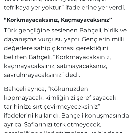
tefrikaya yer yoktur” ifadelerine yer verdi.
“Korkmayacaksınız, Kaçmayacaksınız”
Türk gençliğine seslenen Bahçeli, birlik ve
dayanışma vurgusu yaptı. Gençlerin milli
değerlere sahip çıkması gerektiğini
belirten Bahçeli, “Korkmayacaksınız,
kaçmayacaksınız, satmayacaksınız,
savrulmayacaksınız” dedi.
Bahçeli ayrıca, “Kökünüzden
kopmayacak, kimliğinizi şeref sayacak,
tarihinize sırt çevirmeyeceksiniz”
ifadelerini kullandı. Bahçeli konuşmasında
ayrıca: Saflarınızı terk etmeyecek,