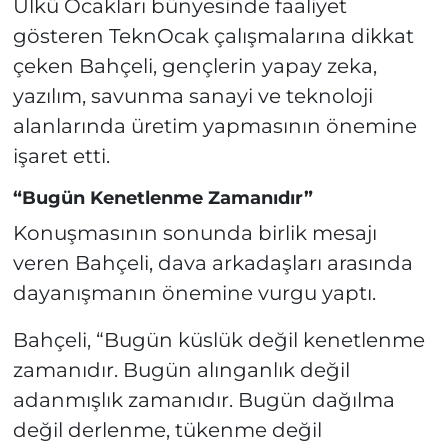
Ülkü Ocakları bünyesinde faaliyet
gösteren TeknOcak çalışmalarına dikkat
çeken Bahçeli, gençlerin yapay zeka,
yazılım, savunma sanayi ve teknoloji
alanlarında üretim yapmasının önemine
işaret etti.
“Bugün Kenetlenme Zamanıdır”
Konuşmasının sonunda birlik mesajı
veren Bahçeli, dava arkadaşları arasında
dayanışmanın önemine vurgu yaptı.
Bahçeli, “Bugün küslük değil kenetlenme
zamanıdır. Bugün alınganlık değil
adanmışlık zamanıdır. Bugün dağılma
değil derlenme, tükenme değil