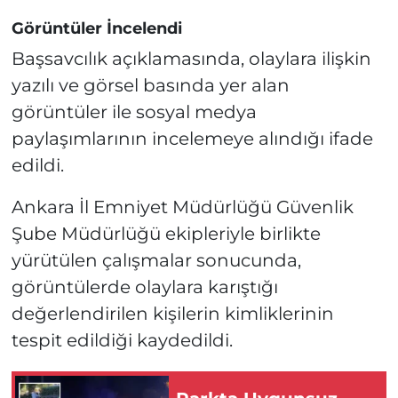
Görüntüler İncelendi
Başsavcılık açıklamasında, olaylara ilişkin
yazılı ve görsel basında yer alan
görüntüler ile sosyal medya
paylaşımlarının incelemeye alındığı ifade
edildi.
Ankara İl Emniyet Müdürlüğü Güvenlik
Şube Müdürlüğü ekipleriyle birlikte
yürütülen çalışmalar sonucunda,
görüntülerde olaylara karıştığı
değerlendirilen kişilerin kimliklerinin
tespit edildiği kaydedildi.