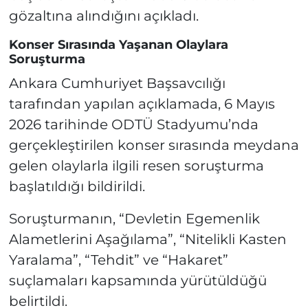
gözaltına alındığını açıkladı.
Konser Sırasında Yaşanan Olaylara
Soruşturma
Ankara Cumhuriyet Başsavcılığı
tarafından yapılan açıklamada, 6 Mayıs
2026 tarihinde ODTÜ Stadyumu’nda
gerçekleştirilen konser sırasında meydana
gelen olaylarla ilgili resen soruşturma
başlatıldığı bildirildi.
Soruşturmanın, “Devletin Egemenlik
Alametlerini Aşağılama”, “Nitelikli Kasten
Yaralama”, “Tehdit” ve “Hakaret”
suçlamaları kapsamında yürütüldüğü
belirtildi.