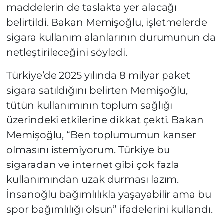
maddelerin de taslakta yer alacağı
belirtildi. Bakan Memişoğlu, işletmelerde
sigara kullanım alanlarının durumunun da
netleştirileceğini söyledi.
Türkiye’de 2025 yılında 8 milyar paket
sigara satıldığını belirten Memişoğlu,
tütün kullanımının toplum sağlığı
üzerindeki etkilerine dikkat çekti. Bakan
Memişoğlu, “Ben toplumumun kanser
olmasını istemiyorum. Türkiye bu
sigaradan ve internet gibi çok fazla
kullanımından uzak durması lazım.
İnsanoğlu bağımlılıkla yaşayabilir ama bu
spor bağımlılığı olsun” ifadelerini kullandı.