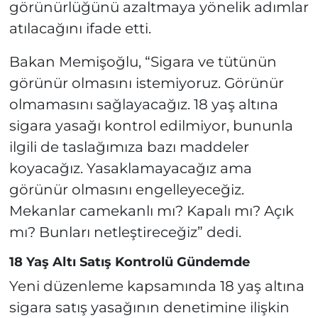
görünürlüğünü azaltmaya yönelik adımlar
atılacağını ifade etti.
Bakan Memişoğlu, “Sigara ve tütünün
görünür olmasını istemiyoruz. Görünür
olmamasını sağlayacağız. 18 yaş altına
sigara yasağı kontrol edilmiyor, bununla
ilgili de taslağımıza bazı maddeler
koyacağız. Yasaklamayacağız ama
görünür olmasını engelleyeceğiz.
Mekanlar camekanlı mı? Kapalı mı? Açık
mı? Bunları netleştireceğiz” dedi.
18 Yaş Altı Satış Kontrolü Gündemde
Yeni düzenleme kapsamında 18 yaş altına
sigara satış yasağının denetimine ilişkin