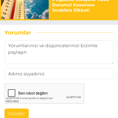
Durumu! Kavurucu
Sıcaklara Dikkat!
Yorumlar
Gönder