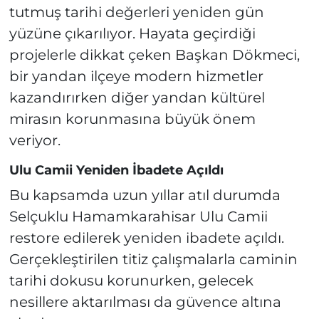
tutmuş tarihi değerleri yeniden gün
yüzüne çıkarılıyor. Hayata geçirdiği
projelerle dikkat çeken Başkan Dökmeci,
bir yandan ilçeye modern hizmetler
kazandırırken diğer yandan kültürel
mirasın korunmasına büyük önem
veriyor.
Ulu Camii Yeniden İbadete Açıldı
Bu kapsamda uzun yıllar atıl durumda
Selçuklu Hamamkarahisar Ulu Camii
restore edilerek yeniden ibadete açıldı.
Gerçekleştirilen titiz çalışmalarla caminin
tarihi dokusu korunurken, gelecek
nesillere aktarılması da güvence altına