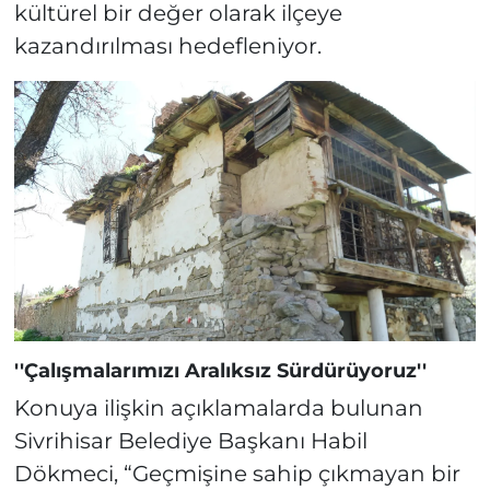
kültürel bir değer olarak ilçeye
kazandırılması hedefleniyor.
''Çalışmalarımızı Aralıksız Sürdürüyoruz''
Konuya ilişkin açıklamalarda bulunan
Sivrihisar Belediye Başkanı Habil
Dökmeci, “Geçmişine sahip çıkmayan bir