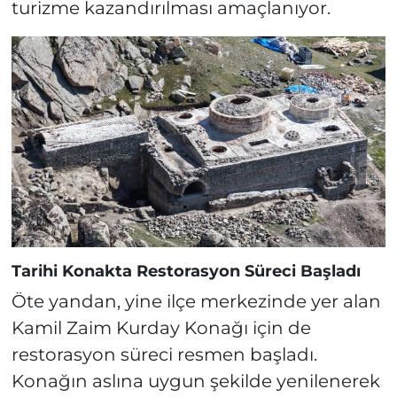
turizme kazandırılması amaçlanıyor.
Tarihi Konakta Restorasyon Süreci Başladı
Öte yandan, yine ilçe merkezinde yer alan
Kamil Zaim Kurday Konağı için de
restorasyon süreci resmen başladı.
Konağın aslına uygun şekilde yenilenerek