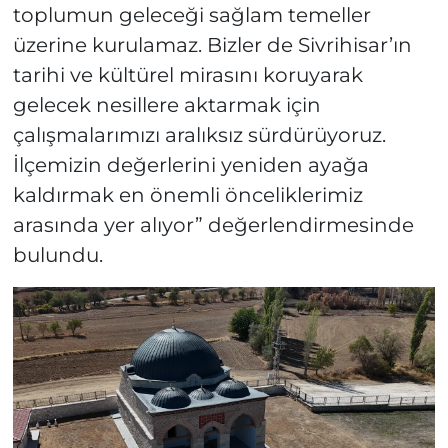
toplumun geleceği sağlam temeller
üzerine kurulamaz. Bizler de Sivrihisar’ın
tarihi ve kültürel mirasını koruyarak
gelecek nesillere aktarmak için
çalışmalarımızı aralıksız sürdürüyoruz.
İlçemizin değerlerini yeniden ayağa
kaldırmak en önemli önceliklerimiz
arasında yer alıyor” değerlendirmesinde
bulundu.