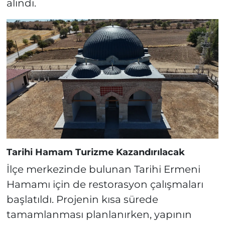
alındı.
Tarihi Hamam Turizme Kazandırılacak
İlçe merkezinde bulunan Tarihi Ermeni
Hamamı için de restorasyon çalışmaları
başlatıldı. Projenin kısa sürede
tamamlanması planlanırken, yapının