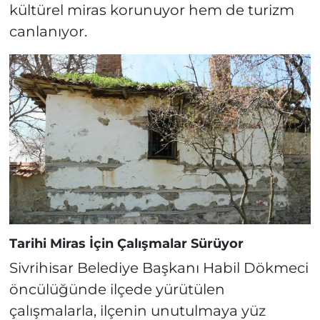
kültürel miras korunuyor hem de turizm
canlanıyor.
Tarihi Miras İçin Çalışmalar Sürüyor
Sivrihisar Belediye Başkanı Habil Dökmeci
öncülüğünde ilçede yürütülen
çalışmalarla, ilçenin unutulmaya yüz