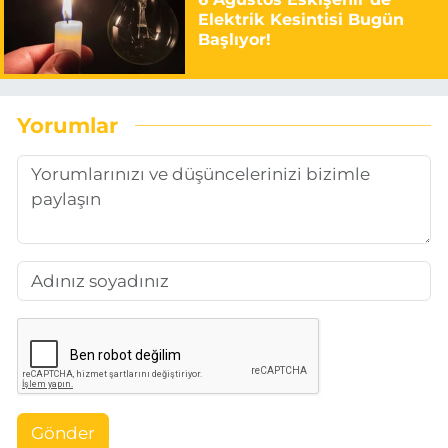
Elektrik Kesintisi Bugün
Başlıyor!
Yorumlar
Gönder