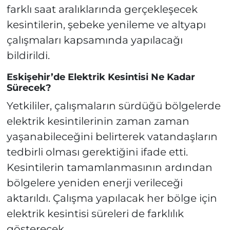
farklı saat aralıklarında gerçekleşecek
kesintilerin, şebeke yenileme ve altyapı
çalışmaları kapsamında yapılacağı
bildirildi.
Eskişehir’de Elektrik Kesintisi Ne Kadar
Sürecek?
Yetkililer, çalışmaların sürdüğü bölgelerde
elektrik kesintilerinin zaman zaman
yaşanabileceğini belirterek vatandaşların
tedbirli olması gerektiğini ifade etti.
Kesintilerin tamamlanmasının ardından
bölgelere yeniden enerji verileceği
aktarıldı. Çalışma yapılacak her bölge için
elektrik kesintisi süreleri de farklılık
gösterecek.