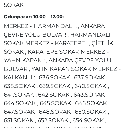
SOKAK
Odunpazarı 10.00 – 12.00:
MERKEZ - HARMANDALI : , ANKARA
ÇEVRE YOLU BULVAR , HARMANDALI
SOKAK MERKEZ - KARATEPE : , ÇİFTLİK
SOKAK , KARATEPE SOKAK MERKEZ -
YAHNİKAPAN : , ANKARA ÇEVRE YOLU
BULVAR , YAHNİKAPAN SOKAK MERKEZ -
KALKANLI : , 636.SOKAK , 637.SOKAK ,
638.SOKAK , 639.SOKAK , 640.SOKAK ,
641.SOKAK , 642.SOKAK , 643.SOKAK ,
644.SOKAK , 645.SOKAK , 646.SOKAK ,
647.SOKAK , 648.SOKAK , 650.SOKAK ,
651.SOKAK , 652.SOKAK , 654.SOKAK ,