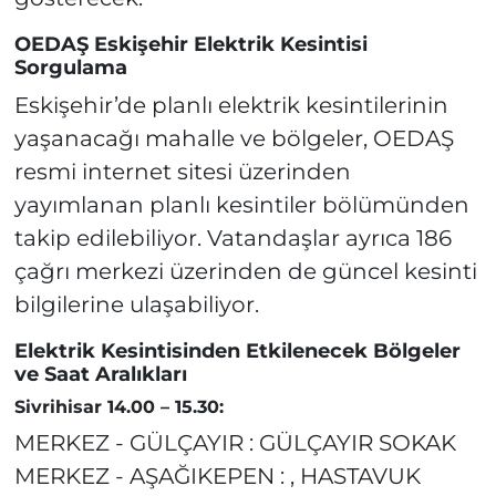
OEDAŞ Eskişehir Elektrik Kesintisi
Sorgulama
Eskişehir’de planlı elektrik kesintilerinin
yaşanacağı mahalle ve bölgeler, OEDAŞ
resmi internet sitesi üzerinden
yayımlanan planlı kesintiler bölümünden
takip edilebiliyor. Vatandaşlar ayrıca 186
çağrı merkezi üzerinden de güncel kesinti
bilgilerine ulaşabiliyor.
Elektrik Kesintisinden Etkilenecek Bölgeler
ve Saat Aralıkları
Sivrihisar 14.00 – 15.30:
MERKEZ - GÜLÇAYIR : GÜLÇAYIR SOKAK
MERKEZ - AŞAĞIKEPEN : , HASTAVUK