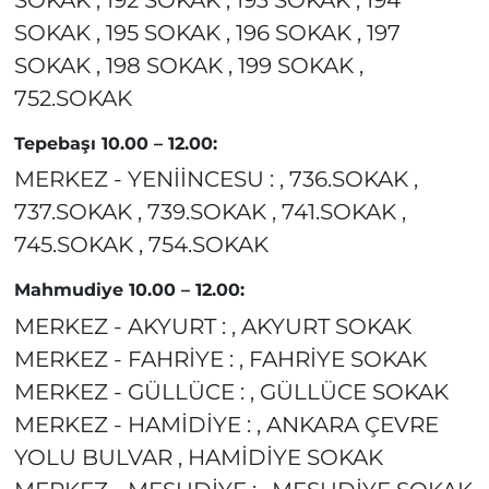
SOKAK , 195 SOKAK , 196 SOKAK , 197
SOKAK , 198 SOKAK , 199 SOKAK ,
752.SOKAK
Tepebaşı 10.00 – 12.00:
MERKEZ - YENİİNCESU : , 736.SOKAK ,
737.SOKAK , 739.SOKAK , 741.SOKAK ,
745.SOKAK , 754.SOKAK
Mahmudiye 10.00 – 12.00:
MERKEZ - AKYURT : , AKYURT SOKAK
MERKEZ - FAHRİYE : , FAHRİYE SOKAK
MERKEZ - GÜLLÜCE : , GÜLLÜCE SOKAK
MERKEZ - HAMİDİYE : , ANKARA ÇEVRE
YOLU BULVAR , HAMİDİYE SOKAK