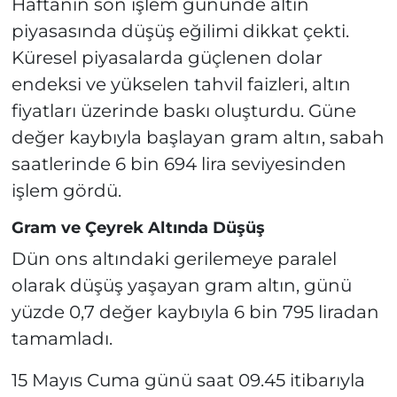
Haftanın son işlem gününde altın
piyasasında düşüş eğilimi dikkat çekti.
Küresel piyasalarda güçlenen dolar
endeksi ve yükselen tahvil faizleri, altın
fiyatları üzerinde baskı oluşturdu. Güne
değer kaybıyla başlayan gram altın, sabah
saatlerinde 6 bin 694 lira seviyesinden
işlem gördü.
Gram ve Çeyrek Altında Düşüş
Dün ons altındaki gerilemeye paralel
olarak düşüş yaşayan gram altın, günü
yüzde 0,7 değer kaybıyla 6 bin 795 liradan
tamamladı.
15 Mayıs Cuma günü saat 09.45 itibarıyla