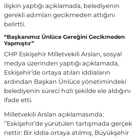
ilişkin yaptığı açıklamada, belediyenin
gerekli adımları gecikmeden attığını
belirtti.
“Başkanımız Ünlüce Gereğini Gecikmeden
Yapmıştır”
CHP Eskişehir Milletvekili Arslan, sosyal
medya üzerinden yaptığı açıklamada,
Eskişehir’de ortaya atılan iddiaların
ardından Başkan Ünlüce yönetimindeki
belediyenin süreci hızlı şekilde ele aldığını
ifade etti.
Milletvekili Arslan açıklamasında:
‘’Eskişehir’de yürütülen tartışmada gerçek
nettir: Bir iddia ortaya atılmış, Büyükşehir