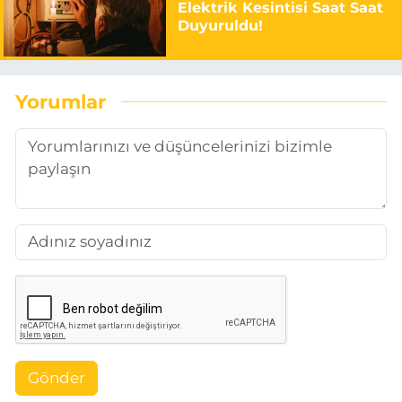
Elektrik Kesintisi Saat Saat
Duyuruldu!
Yorumlar
Gönder