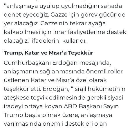
‘’anlaşmaya uyulup uyulmadığını sahada
denetleyeceğiz. Gazze için görev gücünde
yer alacağız. Gazze'nin tekrar ayağa
kalkabilmesi için imar faaliyetlerine destek
olacağız." ifadelerini kullandı.
Trump, Katar ve Mısır’a Teşekkür
Cumhurbaşkanı Erdoğan mesajında,
anlaşmanın sağlanmasında önemli roller
üstlenen Katar ve Mısır’a özel olarak
teşekkür etti. Erdoğan, “İsrail hükümetinin
ateşkese teşvik edilmesinde gerekli siyasi
iradeyi ortaya koyan ABD Başkanı Sayın
Trump başta olmak üzere, anlaşmaya
varılmasında önemli destekleri olan