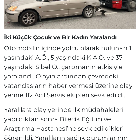
İki Küçük Çocuk ve Bir Kadın Yaralandı
Otomobilin içinde yolcu olarak bulunan 1
yaşındaki A.Ö., 5 yaşındaki K.A.Ö. ve 37
yaşındaki Sibel Ö., çarpmanın etkisiyle
yaralandı. Olayın ardından çevredeki
vatandaşların haber vermesi üzerine olay
yerine 112 Acil Servis ekipleri sevk edildi.
Yaralılara olay yerinde ilk müdahaleleri
yapıldıktan sonra Bilecik Eğitim ve
Araştırma Hastanesi’ne sevk edildikleri
öğrenildi. Yaralıların sağlık durumlarının