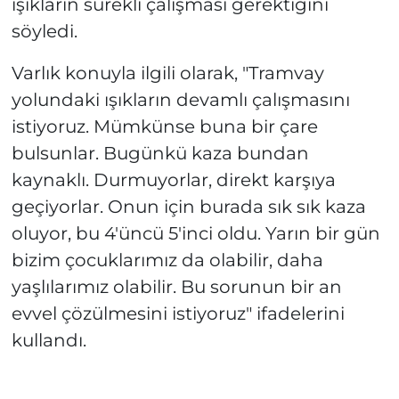
ışıkların sürekli çalışması gerektiğini
söyledi.
Varlık konuyla ilgili olarak, "Tramvay
yolundaki ışıkların devamlı çalışmasını
istiyoruz. Mümkünse buna bir çare
bulsunlar. Bugünkü kaza bundan
kaynaklı. Durmuyorlar, direkt karşıya
geçiyorlar. Onun için burada sık sık kaza
oluyor, bu 4'üncü 5'inci oldu. Yarın bir gün
bizim çocuklarımız da olabilir, daha
yaşlılarımız olabilir. Bu sorunun bir an
evvel çözülmesini istiyoruz" ifadelerini
kullandı.