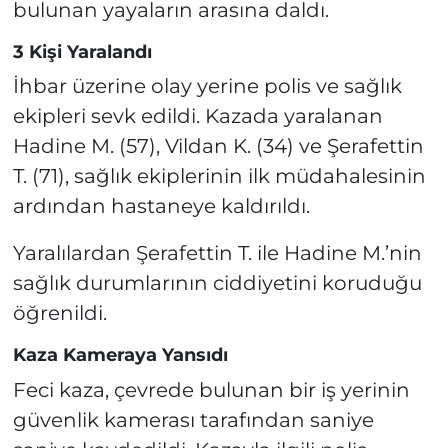
bulunan yayaların arasına daldı.
3 Kişi Yaralandı
İhbar üzerine olay yerine polis ve sağlık
ekipleri sevk edildi. Kazada yaralanan
Hadine M. (57), Vildan K. (34) ve Şerafettin
T. (71), sağlık ekiplerinin ilk müdahalesinin
ardından hastaneye kaldırıldı.
Yaralılardan Şerafettin T. ile Hadine M.’nin
sağlık durumlarının ciddiyetini koruduğu
öğrenildi.
Kaza Kameraya Yansıdı
Feci kaza, çevrede bulunan bir iş yerinin
güvenlik kamerası tarafından saniye