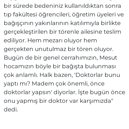
bir sürede bedeniniz kullanıldıktan sonra
tıp fakültesi öğrencileri, öğretim üyeleri ve
bağışçının yakınlarının katılımıyla birlikte
gerçekleştirilen bir törenle ailesine teslim
ediliyor. Hem mezarı oluyor hem
gerçekten unutulmaz bir tören oluyor.
Bugün de bir genel cerrahımızın, Mesut
hocamızın böyle bir bağışta bulunması
çok anlamlı. Halk bazen, 'Doktorlar bunu
yaptı mı? Madem çok önemli, önce
doktorlar yapsın' diyorlar. İşte bugün önce
onu yapmış bir doktor var karşımızda"
dedi.