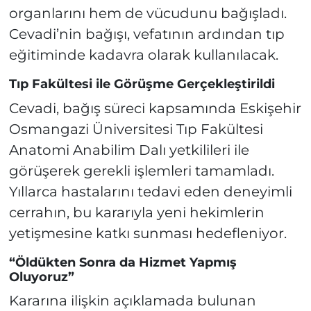
organlarını hem de vücudunu bağışladı.
Cevadi’nin bağışı, vefatının ardından tıp
eğitiminde kadavra olarak kullanılacak.
Tıp Fakültesi ile Görüşme Gerçekleştirildi
Cevadi, bağış süreci kapsamında Eskişehir
Osmangazi Üniversitesi Tıp Fakültesi
Anatomi Anabilim Dalı yetkilileri ile
görüşerek gerekli işlemleri tamamladı.
Yıllarca hastalarını tedavi eden deneyimli
cerrahın, bu kararıyla yeni hekimlerin
yetişmesine katkı sunması hedefleniyor.
“Öldükten Sonra da Hizmet Yapmış
Oluyoruz”
Kararına ilişkin açıklamada bulunan