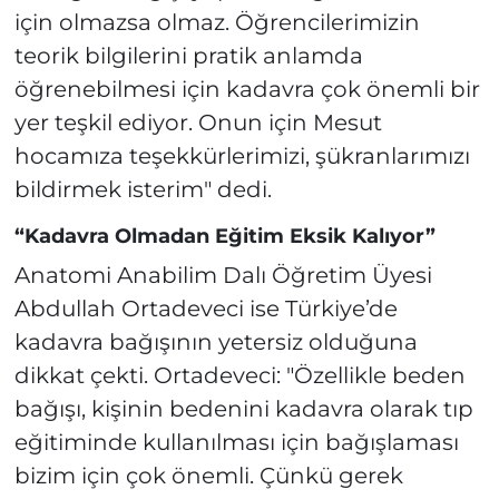
için olmazsa olmaz. Öğrencilerimizin
teorik bilgilerini pratik anlamda
öğrenebilmesi için kadavra çok önemli bir
yer teşkil ediyor. Onun için Mesut
hocamıza teşekkürlerimizi, şükranlarımızı
bildirmek isterim" dedi.
“Kadavra Olmadan Eğitim Eksik Kalıyor”
Anatomi Anabilim Dalı Öğretim Üyesi
Abdullah Ortadeveci ise Türkiye’de
kadavra bağışının yetersiz olduğuna
dikkat çekti. Ortadeveci: "Özellikle beden
bağışı, kişinin bedenini kadavra olarak tıp
eğitiminde kullanılması için bağışlaması
bizim için çok önemli. Çünkü gerek