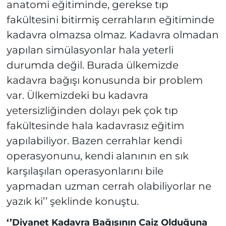
anatomi eğitiminde, gerekse tıp
fakültesini bitirmiş cerrahların eğitiminde
kadavra olmazsa olmaz. Kadavra olmadan
yapılan simülasyonlar hala yeterli
durumda değil. Burada ülkemizde
kadavra bağışı konusunda bir problem
var. Ülkemizdeki bu kadavra
yetersizliğinden dolayı pek çok tıp
fakültesinde hala kadavrasız eğitim
yapılabiliyor. Bazen cerrahlar kendi
operasyonunu, kendi alanının en sık
karşılaşılan operasyonlarını bile
yapmadan uzman cerrah olabiliyorlar ne
yazık ki’’ şeklinde konuştu.
‘’Diyanet Kadavra Bağışının Caiz Olduğuna