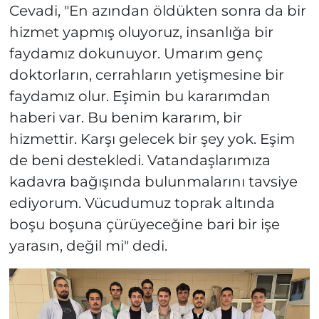
Cevadi, "En azından öldükten sonra da bir
hizmet yapmış oluyoruz, insanlığa bir
faydamız dokunuyor. Umarım genç
doktorların, cerrahların yetişmesine bir
faydamız olur. Eşimin bu kararımdan
haberi var. Bu benim kararım, bir
hizmettir. Karşı gelecek bir şey yok. Eşim
de beni destekledi. Vatandaşlarımıza
kadavra bağışında bulunmalarını tavsiye
ediyorum. Vücudumuz toprak altında
boşu boşuna çürüyeceğine bari bir işe
yarasın, değil mi" dedi.