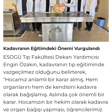
Kadavranın Eğitimdeki Önemi Vurgulandı
ESOGÜ Tıp Fakültesi Dekan Yardımcısı
Engin Özakın, kadavranın tıp eğitiminde
vazgeçilmez olduğunu belirterek,
"Hocamız anlamlı bir karar almış. Hem
organlarını hem de kendisini kadavra
olarak bağışlamış. Aslında çok önemli bir
karar. Hocamızın bir hekim olarak kadavra
ve organ bağışı yapması, öğrencilerimiz