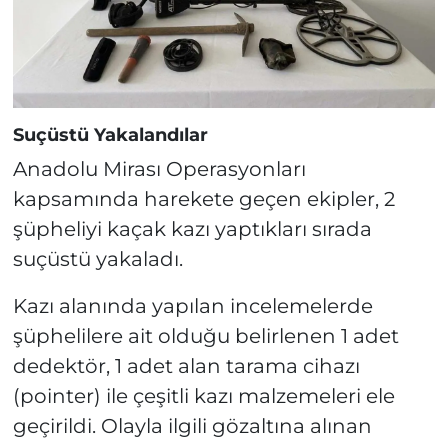
Suçüstü Yakalandılar
Anadolu Mirası Operasyonları
kapsamında harekete geçen ekipler, 2
şüpheliyi kaçak kazı yaptıkları sırada
suçüstü yakaladı.
Kazı alanında yapılan incelemelerde
şüphelilere ait olduğu belirlenen 1 adet
dedektör, 1 adet alan tarama cihazı
(pointer) ile çeşitli kazı malzemeleri ele
geçirildi. Olayla ilgili gözaltına alınan