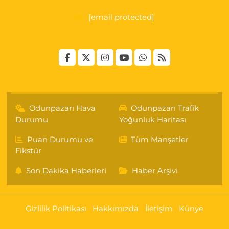
[email protected]
Odunpazarı Hava
Odunpazarı Trafik
Durumu
Yoğunluk Haritası
Puan Durumu ve
Tüm Manşetler
Fikstür
Son Dakika Haberleri
Haber Arşivi
Gizlilik Politikası
Hakkımızda
İletişim
Künye