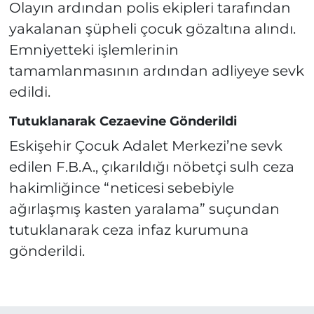
Olayın ardından polis ekipleri tarafından
yakalanan şüpheli çocuk gözaltına alındı.
Emniyetteki işlemlerinin
tamamlanmasının ardından adliyeye sevk
edildi.
Tutuklanarak Cezaevine Gönderildi
Eskişehir Çocuk Adalet Merkezi’ne sevk
edilen F.B.A., çıkarıldığı nöbetçi sulh ceza
hakimliğince “neticesi sebebiyle
ağırlaşmış kasten yaralama” suçundan
tutuklanarak ceza infaz kurumuna
gönderildi.