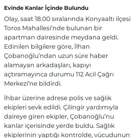
Evinde Kanlar İçinde Bulundu
Olay, saat 18.00 sıralarında Konyaaltı ilçesi
Toros Mahallesi’nde bulunan bir
apartman dairesinde meydana geldi.
Edinilen bilgilere göre, İlhan
Çobanoğlu’ndan uzun süre haber
alamayan arkadaşları, kapıyı
açtıramayınca durumu 112 Acil Çağrı
Merkezi’ne bildirdi.
İhbar üzerine adrese polis ve sağlık
ekipleri sevk edildi. Çilingir yardımıyla
daireye giren ekipler, Çobanoğlu’nu
kanlar içerisinde yerde buldu. Sağlık
ekiplerinin yaptığı kontrolde, vücudunun