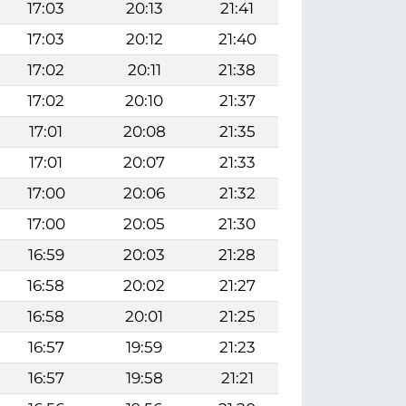
17:03
20:13
21:41
17:03
20:12
21:40
17:02
20:11
21:38
17:02
20:10
21:37
17:01
20:08
21:35
17:01
20:07
21:33
17:00
20:06
21:32
17:00
20:05
21:30
16:59
20:03
21:28
16:58
20:02
21:27
16:58
20:01
21:25
16:57
19:59
21:23
16:57
19:58
21:21