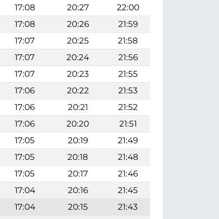
17:08
20:27
22:00
17:08
20:26
21:59
17:07
20:25
21:58
17:07
20:24
21:56
17:07
20:23
21:55
17:06
20:22
21:53
17:06
20:21
21:52
17:06
20:20
21:51
17:05
20:19
21:49
17:05
20:18
21:48
17:05
20:17
21:46
17:04
20:16
21:45
17:04
20:15
21:43