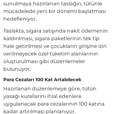
sunulmaya hazırlanan taslağın, tütünle
mücadelede yeni bir dönemi başlatması
hedefleniyor.
Taslakta, sigara satışında nakit ödemenin
kaldırılması, sigara paketlerinin tek tip
hale getirilmesi ve çocukların girişine izin
verilmeyecek özel tüketim alanlarının
oluşturulması gibi düzenlemeler
bulunuyor.
Para Cezaları 100 Kat Artabilecek
Hazırlanan düzenlemeye göre, tütün
yasağı kurallarını ihlal edenlere
uygulanacak para cezalarının 100 katına
kadar artırılması planlanıyor.