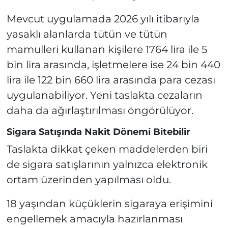
Mevcut uygulamada 2026 yılı itibarıyla
yasaklı alanlarda tütün ve tütün
mamulleri kullanan kişilere 1764 lira ile 5
bin lira arasında, işletmelere ise 24 bin 440
lira ile 122 bin 660 lira arasında para cezası
uygulanabiliyor. Yeni taslakta cezaların
daha da ağırlaştırılması öngörülüyor.
Sigara Satışında Nakit Dönemi Bitebilir
Taslakta dikkat çeken maddelerden biri
de sigara satışlarının yalnızca elektronik
ortam üzerinden yapılması oldu.
18 yaşından küçüklerin sigaraya erişimini
engellemek amacıyla hazırlanması