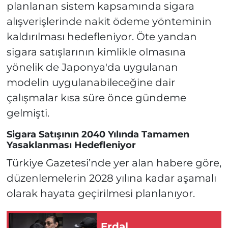
planlanan sistem kapsamında sigara
alışverişlerinde nakit ödeme yönteminin
kaldırılması hedefleniyor. Öte yandan
sigara satışlarının kimlikle olmasına
yönelik de Japonya'da uygulanan
modelin uygulanabileceğine dair
çalışmalar kısa süre önce gündeme
gelmişti.
Sigara Satışının 2040 Yılında Tamamen
Yasaklanması Hedefleniyor
Türkiye Gazetesi’nde yer alan habere göre,
düzenlemelerin 2028 yılına kadar aşamalı
olarak hayata geçirilmesi planlanıyor.
Erdal