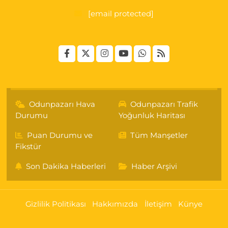
[email protected]
Odunpazarı Hava
Odunpazarı Trafik
Durumu
Yoğunluk Haritası
Puan Durumu ve
Tüm Manşetler
Fikstür
Son Dakika Haberleri
Haber Arşivi
Gizlilik Politikası
Hakkımızda
İletişim
Künye