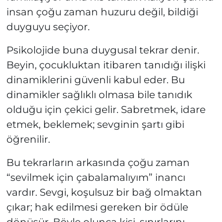
insan çoğu zaman huzuru değil, bildiği
duyguyu seçiyor.
Psikolojide buna duygusal tekrar denir.
Beyin, çocukluktan itibaren tanıdığı ilişki
dinamiklerini güvenli kabul eder. Bu
dinamikler sağlıklı olmasa bile tanıdık
olduğu için çekici gelir. Sabretmek, idare
etmek, beklemek; sevginin şartı gibi
öğrenilir.
Bu tekrarların arkasında çoğu zaman
“sevilmek için çabalamalıyım” inancı
vardır. Sevgi, koşulsuz bir bağ olmaktan
çıkar; hak edilmesi gereken bir ödüle