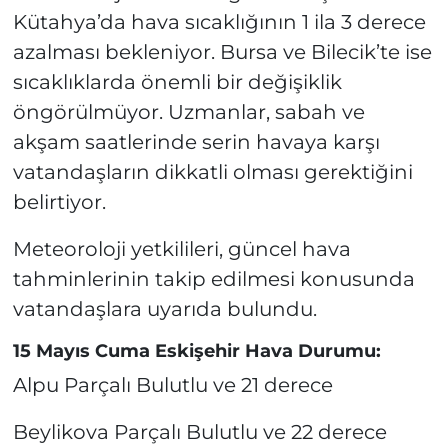
Kütahya’da hava sıcaklığının 1 ila 3 derece
azalması bekleniyor. Bursa ve Bilecik’te ise
sıcaklıklarda önemli bir değişiklik
öngörülmüyor. Uzmanlar, sabah ve
akşam saatlerinde serin havaya karşı
vatandaşların dikkatli olması gerektiğini
belirtiyor.
Meteoroloji yetkilileri, güncel hava
tahminlerinin takip edilmesi konusunda
vatandaşlara uyarıda bulundu.
15 Mayıs Cuma Eskişehir Hava Durumu:
Alpu Parçalı Bulutlu ve 21 derece
Beylikova Parçalı Bulutlu ve 22 derece