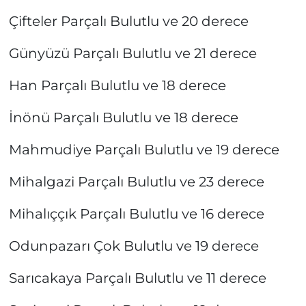
Çifteler Parçalı Bulutlu ve 20 derece
Günyüzü Parçalı Bulutlu ve 21 derece
Han Parçalı Bulutlu ve 18 derece
İnönü Parçalı Bulutlu ve 18 derece
Mahmudiye Parçalı Bulutlu ve 19 derece
Mihalgazi Parçalı Bulutlu ve 23 derece
Mihalıççık Parçalı Bulutlu ve 16 derece
Odunpazarı Çok Bulutlu ve 19 derece
Sarıcakaya Parçalı Bulutlu ve 11 derece