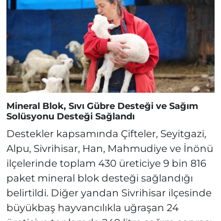
Mineral Blok, Sıvı Gübre Desteği ve Sağım
Solüsyonu Desteği Sağlandı
Destekler kapsamında Çifteler, Seyitgazi,
Alpu, Sivrihisar, Han, Mahmudiye ve İnönü
ilçelerinde toplam 430 üreticiye 9 bin 816
paket mineral blok desteği sağlandığı
belirtildi. Diğer yandan Sivrihisar ilçesinde
büyükbaş hayvancılıkla uğraşan 24