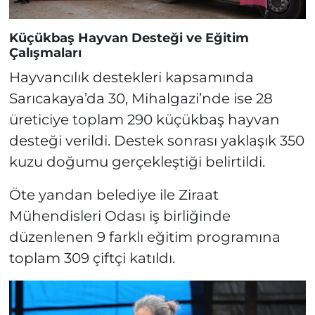
Küçükbaş Hayvan Desteği ve Eğitim
Çalışmaları
Hayvancılık destekleri kapsamında
Sarıcakaya’da 30, Mihalgazi’nde ise 28
üreticiye toplam 290 küçükbaş hayvan
desteği verildi. Destek sonrası yaklaşık 350
kuzu doğumu gerçekleştiği belirtildi.
Öte yandan belediye ile Ziraat
Mühendisleri Odası iş birliğinde
düzenlenen 9 farklı eğitim programına
toplam 309 çiftçi katıldı.