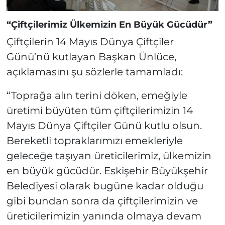
“Çiftçilerimiz Ülkemizin En Büyük Gücüdür”
Çiftçilerin 14 Mayıs Dünya Çiftçiler
Günü’nü kutlayan Başkan Ünlüce,
açıklamasını şu sözlerle tamamladı:
“Toprağa alın terini döken, emeğiyle
üretimi büyüten tüm çiftçilerimizin 14
Mayıs Dünya Çiftçiler Günü kutlu olsun.
Bereketli topraklarımızı emekleriyle
geleceğe taşıyan üreticilerimiz, ülkemizin
en büyük gücüdür. Eskişehir Büyükşehir
Belediyesi olarak bugüne kadar olduğu
gibi bundan sonra da çiftçilerimizin ve
üreticilerimizin yanında olmaya devam