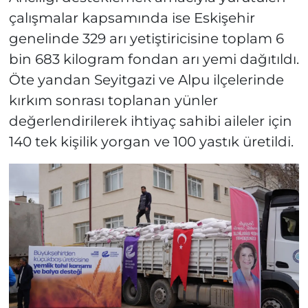
çalışmalar kapsamında ise Eskişehir
genelinde 329 arı yetiştiricisine toplam 6
bin 683 kilogram fondan arı yemi dağıtıldı.
Öte yandan Seyitgazi ve Alpu ilçelerinde
kırkım sonrası toplanan yünler
değerlendirilerek ihtiyaç sahibi aileler için
140 tek kişilik yorgan ve 100 yastık üretildi.