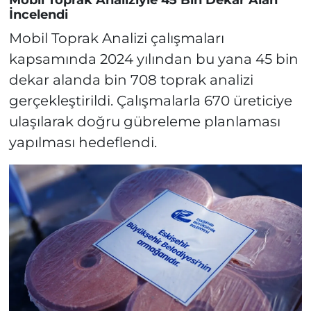
İncelendi
Mobil Toprak Analizi çalışmaları
kapsamında 2024 yılından bu yana 45 bin
dekar alanda bin 708 toprak analizi
gerçekleştirildi. Çalışmalarla 670 üreticiye
ulaşılarak doğru gübreleme planlaması
yapılması hedeflendi.