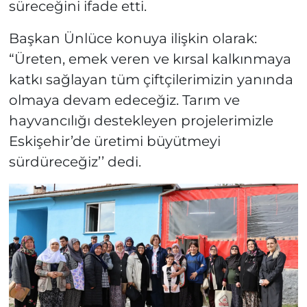
süreceğini ifade etti.
Başkan Ünlüce konuya ilişkin olarak:
“Üreten, emek veren ve kırsal kalkınmaya
katkı sağlayan tüm çiftçilerimizin yanında
olmaya devam edeceğiz. Tarım ve
hayvancılığı destekleyen projelerimizle
Eskişehir’de üretimi büyütmeyi
sürdüreceğiz’’ dedi.