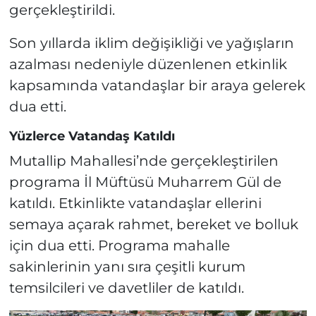
gerçekleştirildi.
Son yıllarda iklim değişikliği ve yağışların
azalması nedeniyle düzenlenen etkinlik
kapsamında vatandaşlar bir araya gelerek
dua etti.
Yüzlerce Vatandaş Katıldı
Mutallip Mahallesi’nde gerçekleştirilen
programa İl Müftüsü Muharrem Gül de
katıldı. Etkinlikte vatandaşlar ellerini
semaya açarak rahmet, bereket ve bolluk
için dua etti. Programa mahalle
sakinlerinin yanı sıra çeşitli kurum
temsilcileri ve davetliler de katıldı.