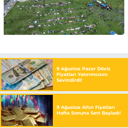
9 Ağustos Pazar Döviz
Fiyatları Yatırımcısını
Sevindirdi!
9 Ağustos Altın Fiyatları
Hafta Sonuna Sert Başladı!