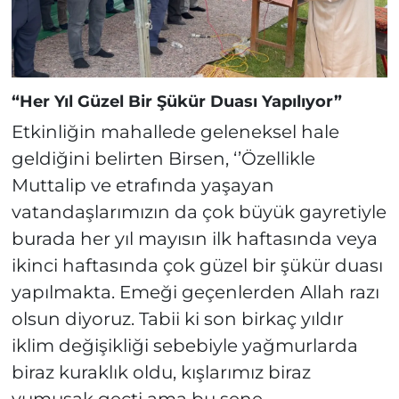
“Her Yıl Güzel Bir Şükür Duası Yapılıyor”
Etkinliğin mahallede geleneksel hale
geldiğini belirten Birsen, ‘’Özellikle
Muttalip ve etrafında yaşayan
vatandaşlarımızın da çok büyük gayretiyle
burada her yıl mayısın ilk haftasında veya
ikinci haftasında çok güzel bir şükür duası
yapılmakta. Emeği geçenlerden Allah razı
olsun diyoruz. Tabii ki son birkaç yıldır
iklim değişikliği sebebiyle yağmurlarda
biraz kuraklık oldu, kışlarımız biraz