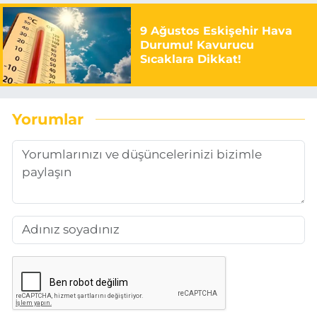
9 Ağustos Eskişehir Hava
Durumu! Kavurucu
Sıcaklara Dikkat!
Yorumlar