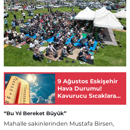
9 Ağustos Eskişehir
Hava Durumu!
Kavurucu Sıcaklara
Dikkat!
“Bu Yıl Bereket Büyük”
Mahalle sakinlerinden Mustafa Birsen,