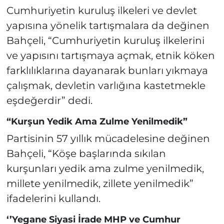
Cumhuriyetin kuruluş ilkeleri ve devlet
yapısına yönelik tartışmalara da değinen
Bahçeli, “Cumhuriyetin kuruluş ilkelerini
ve yapısını tartışmaya açmak, etnik köken
farklılıklarına dayanarak bunları yıkmaya
çalışmak, devletin varlığına kastetmekle
eşdeğerdir” dedi.
“Kurşun Yedik Ama Zulme Yenilmedik”
Partisinin 57 yıllık mücadelesine değinen
Bahçeli, “Köşe başlarında sıkılan
kurşunları yedik ama zulme yenilmedik,
millete yenilmedik, zillete yenilmedik”
ifadelerini kullandı.
‘’Yegane Siyasi İrade MHP ve Cumhur