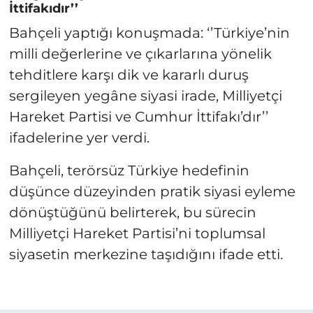
İttifakıdır’’
Bahçeli yaptığı konuşmada: ‘’Türkiye’nin
milli değerlerine ve çıkarlarına yönelik
tehditlere karşı dik ve kararlı duruş
sergileyen yegâne siyasi irade, Milliyetçi
Hareket Partisi ve Cumhur İttifakı’dır’’
ifadelerine yer verdi.
Bahçeli, terörsüz Türkiye hedefinin
düşünce düzeyinden pratik siyasi eyleme
dönüştüğünü belirterek, bu sürecin
Milliyetçi Hareket Partisi’ni toplumsal
siyasetin merkezine taşıdığını ifade etti.