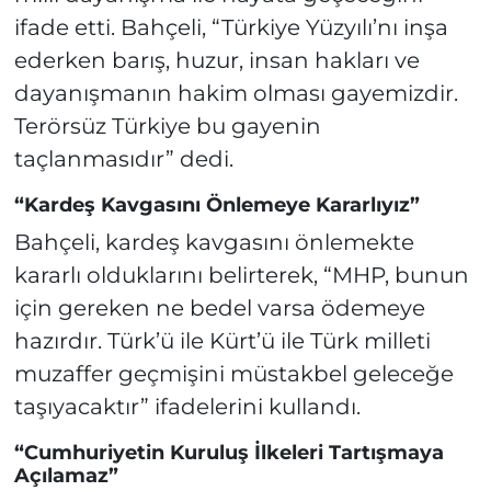
ifade etti. Bahçeli, “Türkiye Yüzyılı’nı inşa
ederken barış, huzur, insan hakları ve
dayanışmanın hakim olması gayemizdir.
Terörsüz Türkiye bu gayenin
taçlanmasıdır” dedi.
“Kardeş Kavgasını Önlemeye Kararlıyız”
Bahçeli, kardeş kavgasını önlemekte
kararlı olduklarını belirterek, “MHP, bunun
için gereken ne bedel varsa ödemeye
hazırdır. Türk’ü ile Kürt’ü ile Türk milleti
muzaffer geçmişini müstakbel geleceğe
taşıyacaktır” ifadelerini kullandı.
“Cumhuriyetin Kuruluş İlkeleri Tartışmaya
Açılamaz”