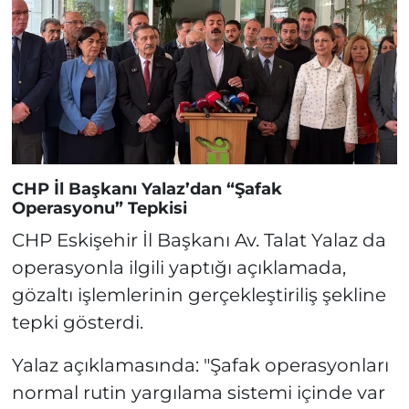
CHP İl Başkanı Yalaz’dan “Şafak
Operasyonu” Tepkisi
CHP Eskişehir İl Başkanı Av. Talat Yalaz da
operasyonla ilgili yaptığı açıklamada,
gözaltı işlemlerinin gerçekleştiriliş şekline
tepki gösterdi.
Yalaz açıklamasında: "Şafak operasyonları
normal rutin yargılama sistemi içinde var