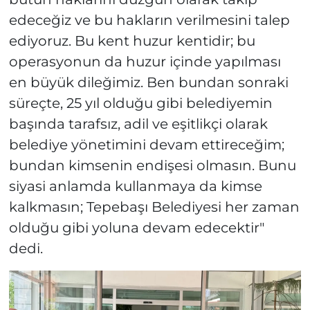
edeceğiz ve bu hakların verilmesini talep
ediyoruz. Bu kent huzur kentidir; bu
operasyonun da huzur içinde yapılması
en büyük dileğimiz. Ben bundan sonraki
süreçte, 25 yıl olduğu gibi belediyemin
başında tarafsız, adil ve eşitlikçi olarak
belediye yönetimini devam ettireceğim;
bundan kimsenin endişesi olmasın. Bunu
siyasi anlamda kullanmaya da kimse
kalkmasın; Tepebaşı Belediyesi her zaman
olduğu gibi yoluna devam edecektir"
dedi.