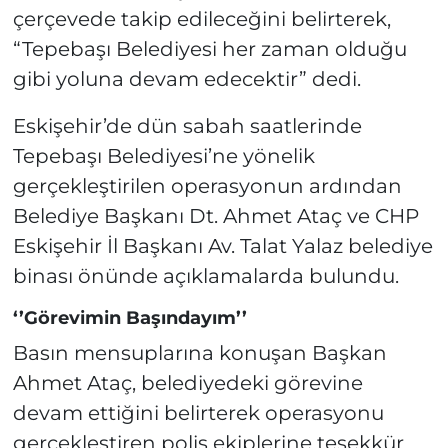
çerçevede takip edileceğini belirterek,
“Tepebaşı Belediyesi her zaman olduğu
gibi yoluna devam edecektir” dedi.
Eskişehir’de dün sabah saatlerinde
Tepebaşı Belediyesi’ne yönelik
gerçekleştirilen operasyonun ardından
Belediye Başkanı Dt. Ahmet Ataç ve CHP
Eskişehir İl Başkanı Av. Talat Yalaz belediye
binası önünde açıklamalarda bulundu.
‘’Görevimin Başındayım’’
Basın mensuplarına konuşan Başkan
Ahmet Ataç, belediyedeki görevine
devam ettiğini belirterek operasyonu
gerçekleştiren polis ekiplerine teşekkür