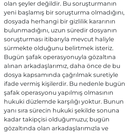
olan şeyler değildir. Bu soruşturmanın
yeni başlamış bir soruşturma olmadığını,
dosyada herhangi bir gizlilik kararının
bulunmadığını, uzun süredir dosyanın
soruşturması itibarıyla mevcut haliyle
sürmekte olduğunu belirtmek isteriz.
Bugün şafak operasyonuyla gözaltına
alınan arkadaşlarımız, daha önce de bu
dosya kapsamında çağrılmak suretiyle
ifade vermiş kişilerdir. Bu nedenle bugün
şafak operasyonu yapılmış olmasının
hukuki düzlemde karşılığı yoktur. Bunun
yanı sıra sürecin hukuki şekilde sonuna
kadar takipçisi olduğumuzu; bugün
gözaltında olan arkadaşlarımızla ve