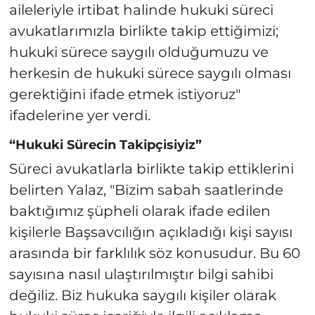
aileleriyle irtibat halinde hukuki süreci
avukatlarımızla birlikte takip ettiğimizi;
hukuki sürece saygılı olduğumuzu ve
herkesin de hukuki sürece saygılı olması
gerektiğini ifade etmek istiyoruz"
ifadelerine yer verdi.
“Hukuki Sürecin Takipçisiyiz”
Süreci avukatlarla birlikte takip ettiklerini
belirten Yalaz, "Bizim sabah saatlerinde
baktığımız şüpheli olarak ifade edilen
kişilerle Başsavcılığın açıkladığı kişi sayısı
arasında bir farklılık söz konusudur. Bu 60
sayısına nasıl ulaştırılmıştır bilgi sahibi
değiliz. Biz hukuka saygılı kişiler olarak