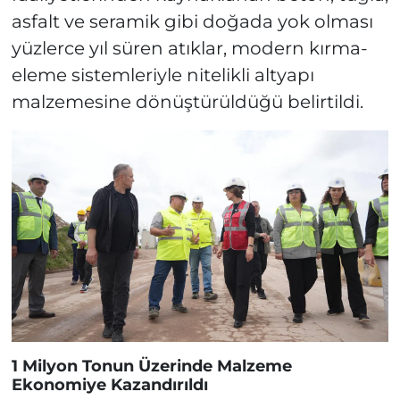
asfalt ve seramik gibi doğada yok olması
yüzlerce yıl süren atıklar, modern kırma-
eleme sistemleriyle nitelikli altyapı
malzemesine dönüştürüldüğü belirtildi.
1 Milyon Tonun Üzerinde Malzeme
Ekonomiye Kazandırıldı