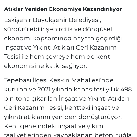
Atıklar Yeniden Ekonomiye Kazandırılıyor
Eskişehir Büyükşehir Belediyesi,
sürdürülebilir şehircilik ve döngüsel
ekonomi kapsamında hayata geçirdiği
İnşaat ve Yıkıntı Atıkları Geri Kazanım
Tesisi ile hem çevreye hem de kent
ekonomisine katkı sağlıyor.
Tepebaşı İlçesi Keskin Mahallesi’nde
kurulan ve 2021 yılında kapasitesi yıllık 498
bin tona çıkarılan İnşaat ve Yıkıntı Atıkları
Geri Kazanım Tesisi, kentteki inşaat ve
yıkıntı atıklarını yeniden dönüştürüyor.
Kent genelindeki inşaat ve yıkım
faaliyetlerinden kaynaklanan beton, tuğla,