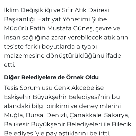
İklim Değişikliği ve Sıfır Atık Dairesi
Başkanlığı Hafriyat Yönetimi Şube
Müdürü Fatih Mustafa Güneş, çevre ve
insan sağlığına zarar verebilecek atıkların
tesiste farklı boyutlarda altyapı
malzemesine dönüştürüldüğünü ifade
etti.
Diğer Belediyelere de Örnek Oldu
Tesis Sorumlusu Cenk Akcebe ise
Eskişehir Büyükşehir Belediyesi’nin bu
alandaki bilgi birikimi ve deneyimlerini
Muğla, Bursa, Denizli, Çanakkale, Sakarya,
Balıkesir Büyükşehir Belediyeleri ile Bilecik
Belediyesi’yle paylaştıklarını belirtti.