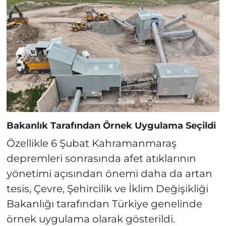
Bakanlık Tarafından Örnek Uygulama Seçildi
Özellikle 6 Şubat Kahramanmaraş
depremleri sonrasında afet atıklarının
yönetimi açısından önemi daha da artan
tesis, Çevre, Şehircilik ve İklim Değişikliği
Bakanlığı tarafından Türkiye genelinde
örnek uygulama olarak gösterildi.