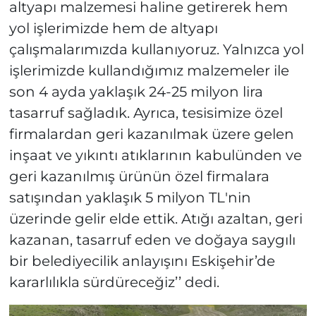
altyapı malzemesi haline getirerek hem
yol işlerimizde hem de altyapı
çalışmalarımızda kullanıyoruz. Yalnızca yol
işlerimizde kullandığımız malzemeler ile
son 4 ayda yaklaşık 24-25 milyon lira
tasarruf sağladık. Ayrıca, tesisimize özel
firmalardan geri kazanılmak üzere gelen
inşaat ve yıkıntı atıklarının kabulünden ve
geri kazanılmış ürünün özel firmalara
satışından yaklaşık 5 milyon TL'nin
üzerinde gelir elde ettik. Atığı azaltan, geri
kazanan, tasarruf eden ve doğaya saygılı
bir belediyecilik anlayışını Eskişehir’de
kararlılıkla sürdüreceğiz’’ dedi.