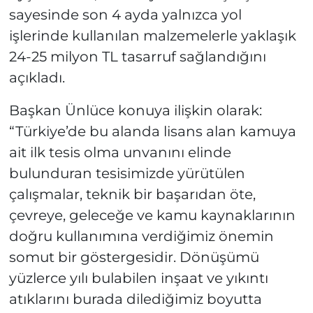
sayesinde son 4 ayda yalnızca yol
işlerinde kullanılan malzemelerle yaklaşık
24-25 milyon TL tasarruf sağlandığını
açıkladı.
Başkan Ünlüce konuya ilişkin olarak:
“Türkiye’de bu alanda lisans alan kamuya
ait ilk tesis olma unvanını elinde
bulunduran tesisimizde yürütülen
çalışmalar, teknik bir başarıdan öte,
çevreye, geleceğe ve kamu kaynaklarının
doğru kullanımına verdiğimiz önemin
somut bir göstergesidir. Dönüşümü
yüzlerce yılı bulabilen inşaat ve yıkıntı
atıklarını burada dilediğimiz boyutta