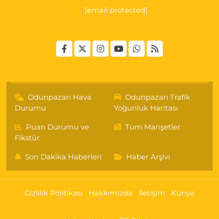
[email protected]
Odunpazarı Hava
Odunpazarı Trafik
Durumu
Yoğunluk Haritası
Puan Durumu ve
Tüm Manşetler
Fikstür
Son Dakika Haberleri
Haber Arşivi
Gizlilik Politikası
Hakkımızda
İletişim
Künye