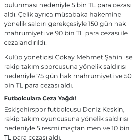
bulunması nedeniyle 5 bin TL para cezası
aldı. Çelik ayrıca müsabaka hakemine
yönelik saldırı gerekçesiyle 150 gün hak
mahrumiyeti ve 90 bin TL para cezası ile
cezalandırıldı.
Kulüp yöneticisi Gökay Mehmet Şahin ise
rakip takım sporcusuna yönelik saldırısı
nedeniyle 75 gün hak mahrumiyeti ve 50
bin TL para cezası aldı.
Futbolculara Ceza Yağdı!
Eskişehirspor futbolcusu Deniz Keskin,
rakip takım oyuncusuna yönelik saldırısı
nedeniyle 5 resmi maçtan men ve 10 bin
TL para cezası aldı.