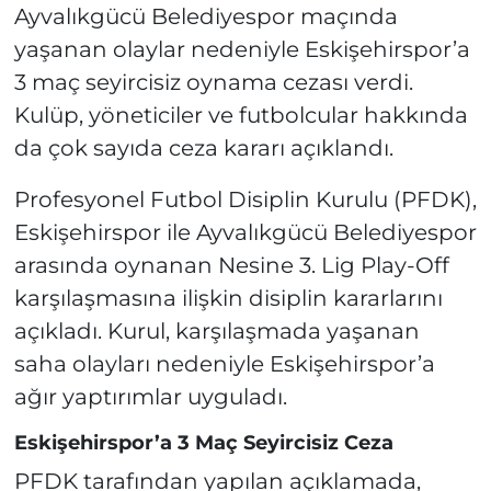
Ayvalıkgücü Belediyespor maçında
yaşanan olaylar nedeniyle Eskişehirspor’a
3 maç seyircisiz oynama cezası verdi.
Kulüp, yöneticiler ve futbolcular hakkında
da çok sayıda ceza kararı açıklandı.
Profesyonel Futbol Disiplin Kurulu (PFDK),
Eskişehirspor ile Ayvalıkgücü Belediyespor
arasında oynanan Nesine 3. Lig Play-Off
karşılaşmasına ilişkin disiplin kararlarını
açıkladı. Kurul, karşılaşmada yaşanan
saha olayları nedeniyle Eskişehirspor’a
ağır yaptırımlar uyguladı.
Eskişehirspor’a 3 Maç Seyircisiz Ceza
PFDK tarafından yapılan açıklamada,