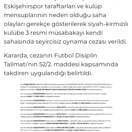
Eskişehirspor taraftarları ve kulüp
mensuplarının neden olduğu saha
olayları gerekçe gösterilerek siyah-kırmızılı
kulübe 3 resmi müsabakayı kendi
sahasında seyircisiz oynama cezası verildi.
Kararda, cezanın Futbol Disiplin
Talimatı’nın 52/2. maddesi kapsamında
takdiren uygulandığı belirtildi.