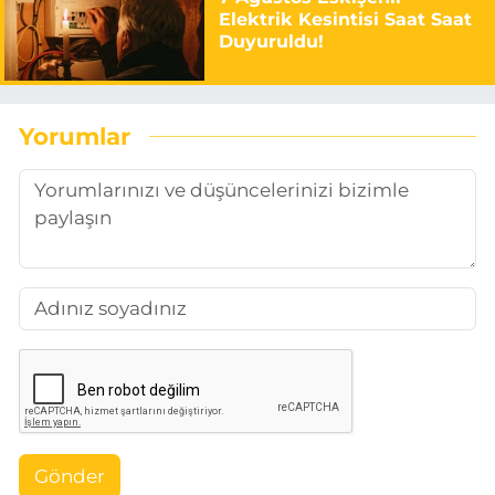
Elektrik Kesintisi Saat Saat
Duyuruldu!
Yorumlar
Gönder