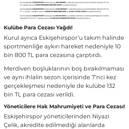
Kulübe Para Cezası Yağdı!
Kurul ayrıca Eskişehirspor’u takım halinde
sportmenliğe aykırı hareket nedeniyle 10
bin 800 TL para cezasına çarptırdı.
Merdiven boşluklarının boş bırakılmaması
ve aynı ihlalin sezon içerisinde 7’nci kez
gerçekleşmesi nedeniyle de kulübe 132
bin TL para cezası verildi.
Yöneticilere Hak Mahrumiyeti ve Para Cezası!
Eskişehirspor yöneticilerinden Niyazi
Çelik, akredite edilmediği alanlarda