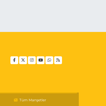
Tüm Manşetler