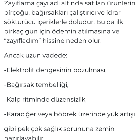
Zayıflama çayı adı altında satılan ürünlerin
birçoğu, bağırsakları çalıştırıcı ve idrar
söktürücü içeriklerle doludur. Bu da ilk
birkaç gün için ödemin atılmasına ve
“zayıfladım” hissine neden olur.
Ancak uzun vadede:
-Elektrolit dengesinin bozulması,
-Bağırsak tembelliği,
-Kalp ritminde düzensizlik,
-Karaciğer veya böbrek üzerinde yük artışı
gibi pek çok sağlık sorununa zemin
hazırlayabilir.