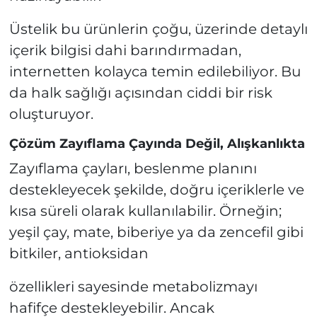
Üstelik bu ürünlerin çoğu, üzerinde detaylı
içerik bilgisi dahi barındırmadan,
internetten kolayca temin edilebiliyor. Bu
da halk sağlığı açısından ciddi bir risk
oluşturuyor.
Çözüm Zayıflama Çayında Değil, Alışkanlıkta
Zayıflama çayları, beslenme planını
destekleyecek şekilde, doğru içeriklerle ve
kısa süreli olarak kullanılabilir. Örneğin;
yeşil çay, mate, biberiye ya da zencefil gibi
bitkiler, antioksidan
özellikleri sayesinde metabolizmayı
hafifçe destekleyebilir. Ancak