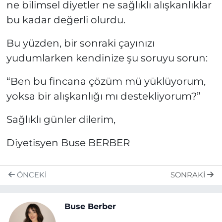
ne bilimsel diyetler ne sağlıklı alışkanlıklar
bu kadar değerli olurdu.
Bu yüzden, bir sonraki çayınızı
yudumlarken kendinize şu soruyu sorun:
“Ben bu fincana çözüm mü yüklüyorum,
yoksa bir alışkanlığı mı destekliyorum?”
Sağlıklı günler dilerim,
Diyetisyen Buse BERBER
ÖNCEKI
SONRAKI
Buse Berber