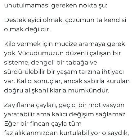
unutulmaması gereken nokta şu:
Destekleyici olmak, çözümün ta kendisi
olmak değildir.
Kilo vermek için mucize aramaya gerek
yok. Vücudumuzun düzenli çalışan bir
sisteme, dengeli bir tabağa ve
sürdürülebilir bir yaşam tarzına ihtiyacı
var. Kalıcı sonuçlar, ancak sabırla kurulan
doğru alışkanlıklarla mümkündür.
Zayıflama çayları, geçici bir motivasyon
yaratabilir ama kalıcı değişim sağlamaz.
Eğer bir fincan çayla tüm
fazlalıklarımızdan kurtulabiliyor olsaydık,