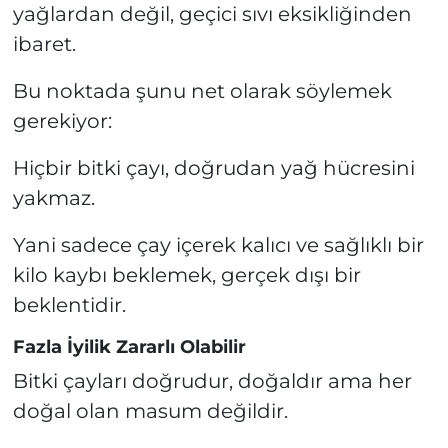
yağlardan değil, geçici sıvı eksikliğinden
ibaret.
Bu noktada şunu net olarak söylemek
gerekiyor:
Hiçbir bitki çayı, doğrudan yağ hücresini
yakmaz.
Yani sadece çay içerek kalıcı ve sağlıklı bir
kilo kaybı beklemek, gerçek dışı bir
beklentidir.
Fazla İyilik Zararlı Olabilir
Bitki çayları doğrudur, doğaldır ama her
doğal olan masum değildir.